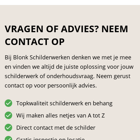
VRAGEN OF ADVIES? NEEM
CONTACT OP
Bij Blonk Schilderwerken denken we met je mee
en vinden we altijd de juiste oplossing voor jouw
schilderwerk of onderhoudsvraag. Neem gerust
contact op voor persoonlijk advies.
Topkwaliteit schilderwerk en behang
Wij maken alles netjes van A tot Z
Direct contact met de schilder
Gratis inspectie op locatie