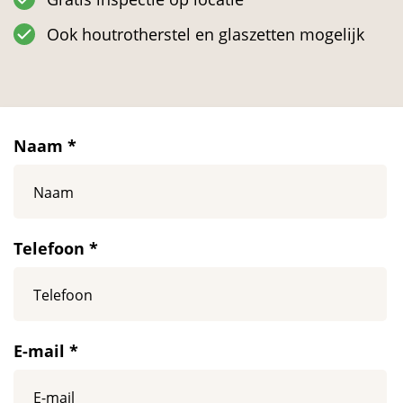
Ook houtrotherstel en glaszetten mogelijk
Naam *
Telefoon *
E-mail *