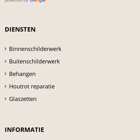
DIENSTEN
Binnenschilderwerk
Buitenschilderwerk
Behangen
Houtrot reparatie
Glaszetten
INFORMATIE