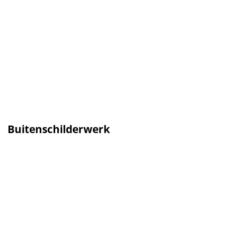
Buitenschilderwerk