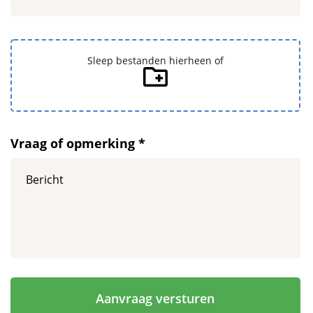
bestanden
Sleep bestanden hierheen of
Vraag of opmerking *