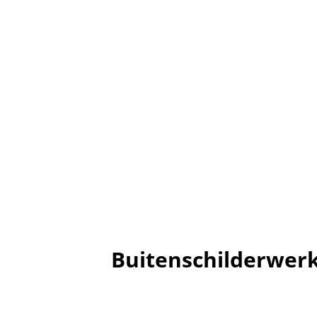
Buitenschilderwer