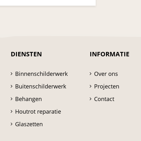
DIENSTEN
INFORMATIE
Binnenschilderwerk
Over ons
Buitenschilderwerk
Projecten
Behangen
Contact
Houtrot reparatie
Glaszetten